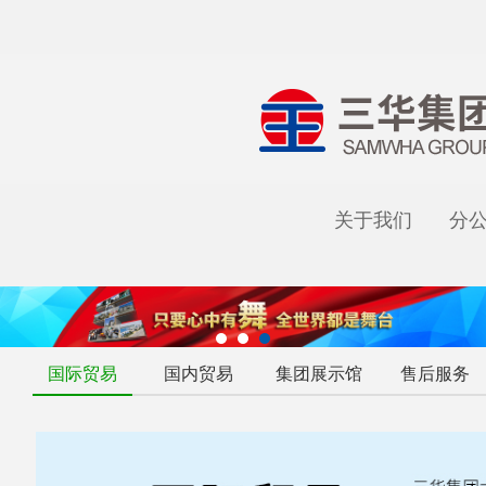
关于我们
分
国际贸易
国内贸易
集团展示馆
售后服务